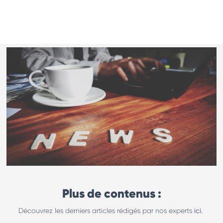
Plus de contenus :
Découvrez les derniers articles rédigés par nos experts
ici.