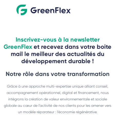
Inscrivez-vous à la newsletter
GreenFlex
et recevez dans votre boite
mail le meilleur des actualités du
développement durable !
Notre rôle dans votre transformation
Grâce à une approche multi-expertise unique alliant conseil,
accompagnement opérationnel, digital et financement, nous
intégrons la création de valeur environnementale et sociale
globale au cœur de l’activité de nos clients pour les amener vers
un modèle réparateur : l’économie régénérative.